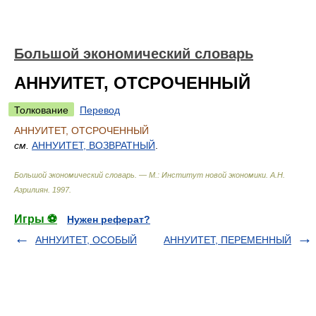
Большой экономический словарь
АННУИТЕТ, ОТСРОЧЕННЫЙ
Толкование
Перевод
АННУИТЕТ, ОТСРОЧЕННЫЙ
см.
АННУИТЕТ, ВОЗВРАТНЫЙ
.
Большой экономический словарь. — М.: Институт новой экономики
.
А.Н.
Азрилиян
.
1997
.
Игры ⚽
Нужен реферат?
АННУИТЕТ, ОСОБЫЙ
АННУИТЕТ, ПЕРЕМЕННЫЙ